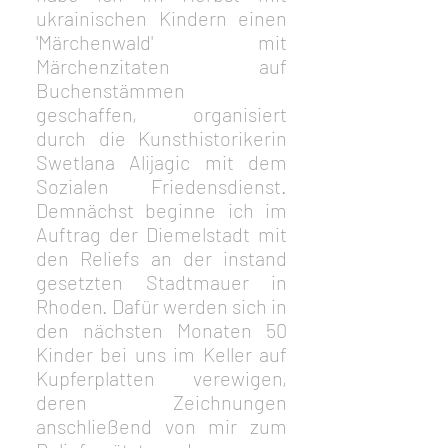
ukrainischen Kindern einen 
'Märchenwald' mit 
Märchenzitaten auf 
Buchenstämmen 
geschaffen, organisiert 
durch die Kunsthistorikerin 
Swetlana Alijagic mit dem 
Sozialen Friedensdienst. 
Demnächst beginne ich im 
Auftrag der Diemelstadt mit 
den Reliefs an der instand 
gesetzten Stadtmauer in 
Rhoden. Dafür werden sich in 
den nächsten Monaten 50 
Kinder bei uns im Keller auf 
Kupferplatten verewigen, 
deren Zeichnungen 
anschließend von mir zum 